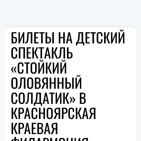
БИЛЕТЫ НА ДЕТСКИЙ
СПЕКТАКЛЬ
«СТОЙКИЙ
ОЛОВЯННЫЙ
СОЛДАТИК» В
КРАСНОЯРСКАЯ
КРАЕВАЯ