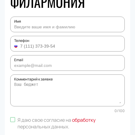
ФИЛАРМОНИЯ
Имя
Телефон
Email
Комментарий к заявке
0
/
100
Я даю свое согласие на
обработку
персональных данных
.