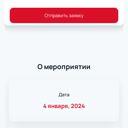
Отправить заявку
О мероприятии
Дата
4 января, 2024