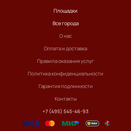
Площадки
Все города
О нас
Оплата и доставка
Правила оказания услуг
Политика конфиденциальности
Гарантия подлинности
Контакты
+7 (495) 545-46-93