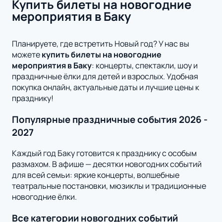
Купить билеты на новогодние
мероприятия в Баку
Планируете, где встретить Новый год? У нас вы
можете
купить билеты на новогодние
мероприятия в Баку
: концерты, спектакли, шоу и
праздничные ёлки для детей и взрослых. Удобная
покупка онлайн, актуальные даты и лучшие цены к
празднику!
Популярные праздничные события 2026 -
2027
Каждый год Баку готовится к празднику с особым
размахом. В афише — десятки новогодних событий
для всей семьи: яркие концерты, волшебные
театральные постановки, мюзиклы и традиционные
новогодние ёлки.
Все категории новогодних событий