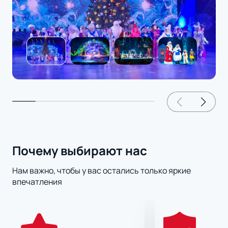
Почему выбирают нас
Нам важно, чтобы у вас остались только яркие
впечатления