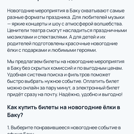
Новогодние мероприятия в Баку охватывают самые
разные форматы праздника. Для любителей музыки
— яркие концерты и шоу с атмосферой волшебства.
Ценители театра смогут насладиться праздничными
мюзиклами и спектаклями. А для детей и их
родителей подготовлены красочные новогодние
ёлки с подарками и любимыми героями.
Мы предлагаем билеты на новогодние мероприятия
в Баку без скрытых комиссий и по выгодным ценам.
Удобная система поиска и фильтров поможет
быстро выбрать нужное событие. Оплатить билет
можно онлайн за пару минут, а электронный билет
придёт сразу на почту. Надёжно, удобно и выгодно!
Как купить билеты на новогодние ёлки в
Баку?
1. Выберите понравившееся новогоднее событие в