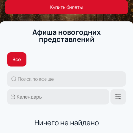
Купить билеты
Афиша новогодних
представлений
Все
Ничего не найдено