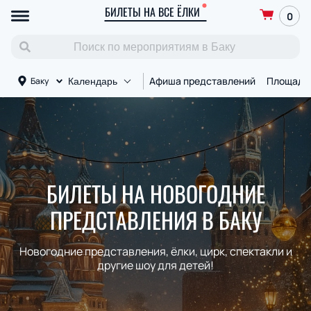
БИЛЕТЫ НА ВСЕ ЁЛКИ
0
Афиша представлений
Площадк
Баку
Календарь
БИЛЕТЫ НА НОВОГОДНИЕ
ПРЕДСТАВЛЕНИЯ В БАКУ
Новогодние представления, ёлки, цирк, спектакли и
другие шоу для детей!