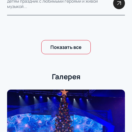
детям праздник с любимыми героями и живой
музыкой...
Показать все
Галерея